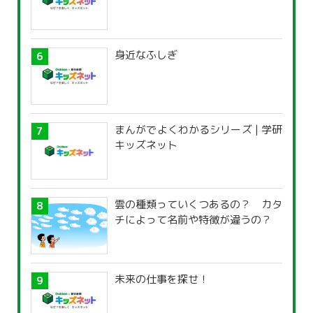
身近なふしぎ
まんがでよくわかるシリーズ | 学研
キッズネット
雲の種類っていくつあるの？ カタ
チによって名前や特徴が違うの？
未来の仕事を探せ！