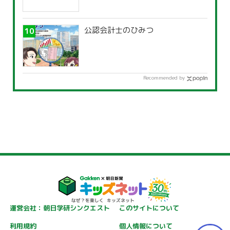
公認会計士のひみつ
Recommended by
運営会社：朝日学研シンクエスト
このサイトについて
利用規約
個人情報について