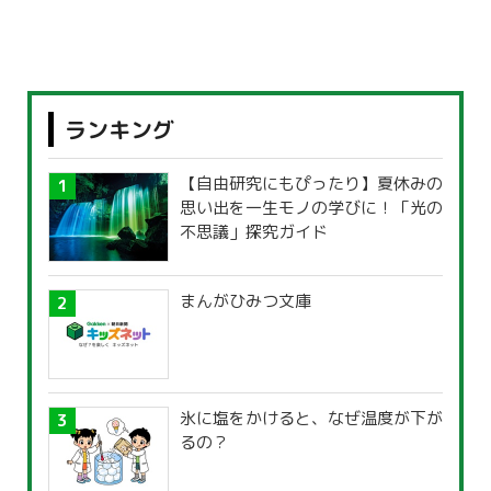
ランキング
【自由研究にもぴったり】夏休みの
思い出を一生モノの学びに！「光の
不思議」探究ガイド
まんがひみつ文庫
氷に塩をかけると、なぜ温度が下が
るの？