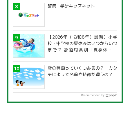
辞典 | 学研キッズネット
【2026年（令和8年）最新】小学
校・中学校の夏休みはいつからいつ
まで？ 都道府県別「夏季休暇一
覧」
雲の種類っていくつあるの？ カタ
チによって名前や特徴が違うの？
Recommended by