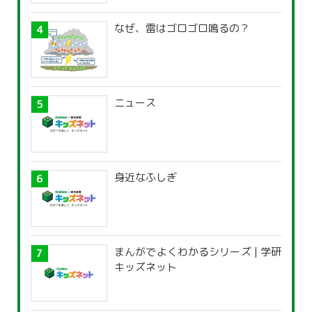
なぜ、雷はゴロゴロ鳴るの？
ニュース
身近なふしぎ
まんがでよくわかるシリーズ | 学研
キッズネット