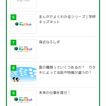
まんがでよくわかるシリーズ | 学研
キッズネット
身近なふしぎ
雲の種類っていくつあるの？ カタ
チによって名前や特徴が違うの？
未来の仕事を探せ！