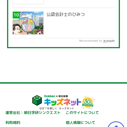
公認会計士のひみつ
Recommended by
運営会社：朝日学研シンクエスト
このサイトについて
利用規約
個人情報について