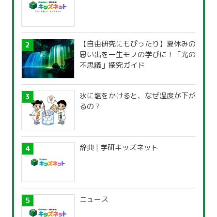
【自由研究にもぴったり】夏休みの
思い出を一生モノの学びに！「光の
不思議」探究ガイド
氷に塩をかけると、なぜ温度が下が
るの？
辞典 | 学研キッズネット
ニュース