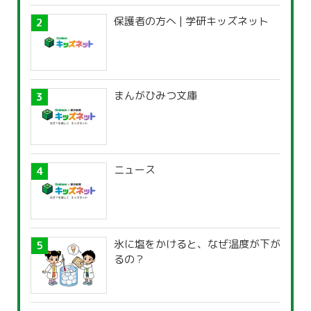
保護者の方へ | 学研キッズネット
まんがひみつ文庫
ニュース
氷に塩をかけると、なぜ温度が下が
るの？