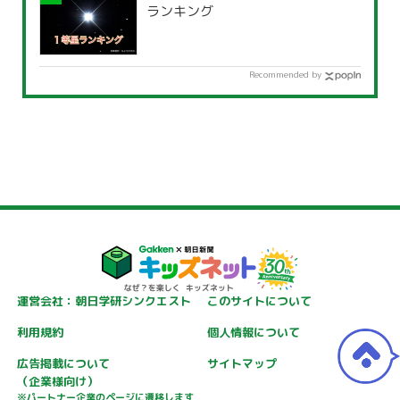
ランキング
Recommended by
運営会社：朝日学研シンクエスト
このサイトについて
利用規約
個人情報について
広告掲載について
サイトマップ
（企業様向け）
※パートナー企業のページに遷移します