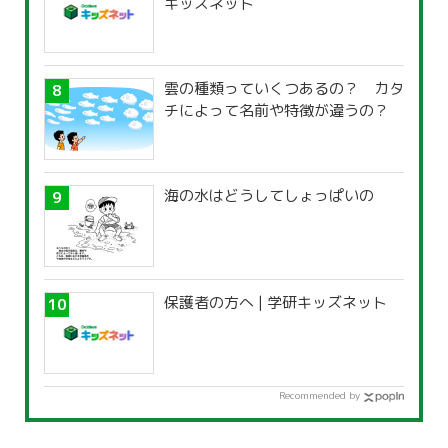
キッズネット
雲の種類っていくつあるの？ カタ
チによって名前や特徴が違うの？
海の水はどうしてしょっぱいの
保護者の方へ | 学研キッズネット
Recommended by