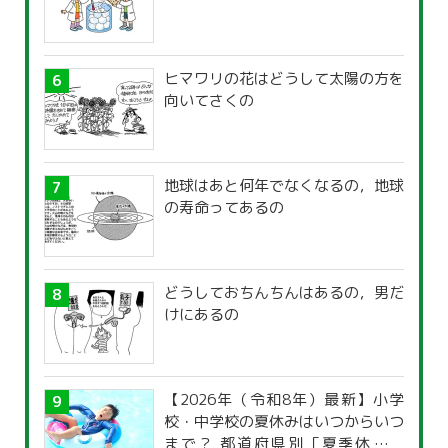
ヒマワリの花はどうして太陽の方を
向いてさくの
地球はあと何年でなくなるの，地球
の寿命ってあるの
どうしておちんちんはあるの，男だ
けにあるの
【2026年（令和8年）最新】小学
校・中学校の夏休みはいつからいつ
まで？ 都道府県別「夏季休暇一