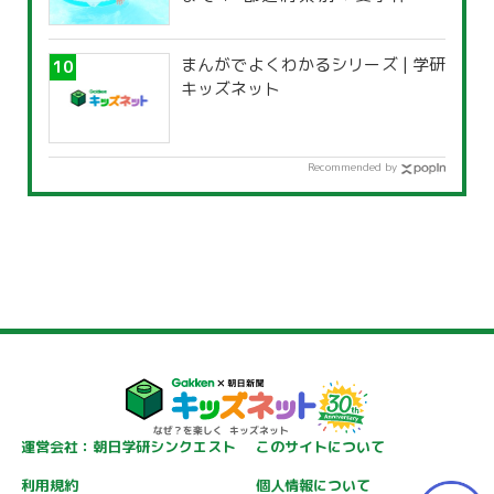
覧」
まんがでよくわかるシリーズ | 学研
キッズネット
Recommended by
運営会社：朝日学研シンクエスト
このサイトについて
利用規約
個人情報について