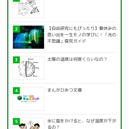
【自由研究にもぴったり】夏休みの
思い出を一生モノの学びに！「光の
不思議」探究ガイド
太陽の温度は何度くらいなの？
まんがひみつ文庫
氷に塩をかけると、なぜ温度が下が
るの？