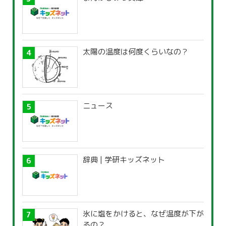
太陽の温度は何度くらいなの？
ニュース
辞典 | 学研キッズネット
氷に塩をかけると、なぜ温度が下が
るの？