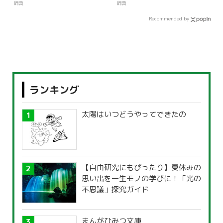
辞典
辞典
Recommended by
ランキング
太陽はいつどうやってできたの
【自由研究にもぴったり】夏休みの
思い出を一生モノの学びに！「光の
不思議」探究ガイド
まんがひみつ文庫