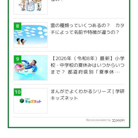
雲の種類っていくつあるの？ カタ
チによって名前や特徴が違うの？
【2026年（令和8年）最新】小学
校・中学校の夏休みはいつからいつ
まで？ 都道府県別「夏季休暇一
覧」
まんがでよくわかるシリーズ | 学研
キッズネット
Recommended by