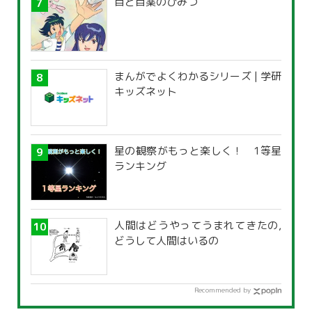
目と目薬のひみつ
まんがでよくわかるシリーズ | 学研
キッズネット
星の観察がもっと楽しく！ 1等星
ランキング
人間はどうやってうまれてきたの,
どうして人間はいるの
Recommended by