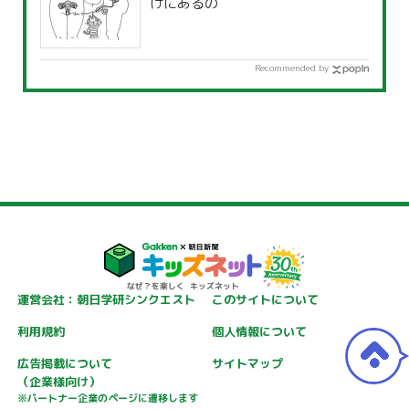
けにあるの
Recommended by
運営会社：朝日学研シンクエスト
このサイトについて
利用規約
個人情報について
広告掲載について
サイトマップ
（企業様向け）
※パートナー企業のページに遷移します