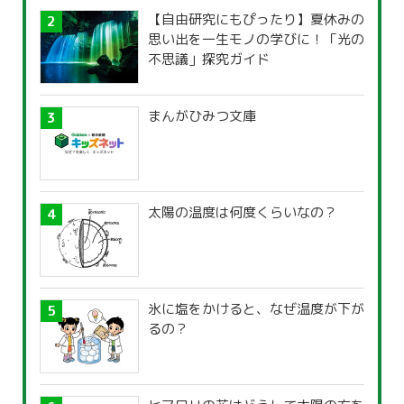
【自由研究にもぴったり】夏休みの
思い出を一生モノの学びに！「光の
不思議」探究ガイド
まんがひみつ文庫
太陽の温度は何度くらいなの？
氷に塩をかけると、なぜ温度が下が
るの？