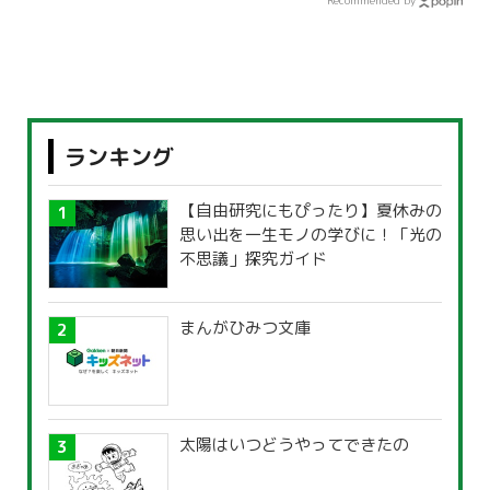
Recommended by
ランキング
【自由研究にもぴったり】夏休みの
思い出を一生モノの学びに！「光の
不思議」探究ガイド
まんがひみつ文庫
太陽はいつどうやってできたの