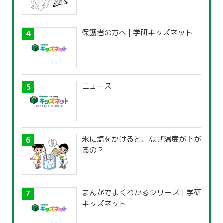
保護者の方へ | 学研キッズネット
ニュース
氷に塩をかけると、なぜ温度が下が
るの？
まんがでよくわかるシリーズ | 学研
キッズネット