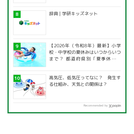
辞典 | 学研キッズネット
【2026年（令和8年）最新】小学
校・中学校の夏休みはいつからいつ
まで？ 都道府県別「夏季休暇一
覧」
高気圧、低気圧ってなに？ 発生す
る仕組み、天気との関係は？
Recommended by