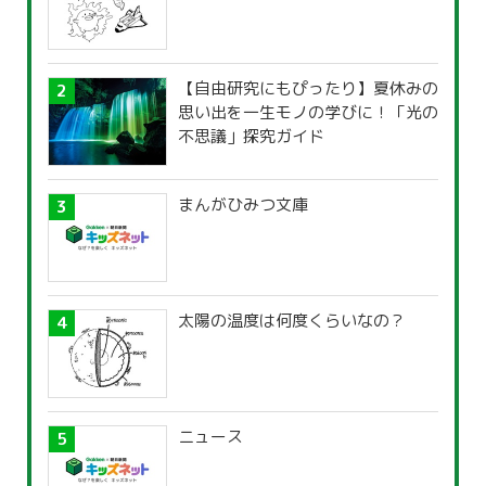
【自由研究にもぴったり】夏休みの
思い出を一生モノの学びに！「光の
不思議」探究ガイド
まんがひみつ文庫
太陽の温度は何度くらいなの？
ニュース