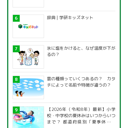
辞典 | 学研キッズネット
氷に塩をかけると、なぜ温度が下が
るの？
雲の種類っていくつあるの？ カタ
チによって名前や特徴が違うの？
【2026年（令和8年）最新】小学
校・中学校の夏休みはいつからいつ
まで？ 都道府県別「夏季休暇一