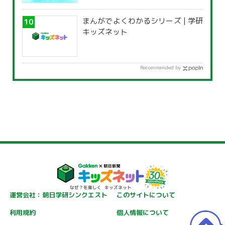
覧」
まんがでよくわかるシリーズ | 学研
キッズネット
Recommended by
運営会社：朝日学研シンクエスト
このサイトについて
利用規約
個人情報について