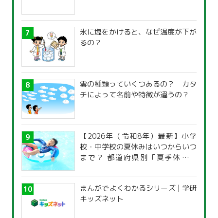
氷に塩をかけると、なぜ温度が下が
るの？
雲の種類っていくつあるの？ カタ
チによって名前や特徴が違うの？
【2026年（令和8年）最新】小学
校・中学校の夏休みはいつからいつ
まで？ 都道府県別「夏季休暇一
覧」
まんがでよくわかるシリーズ | 学研
キッズネット