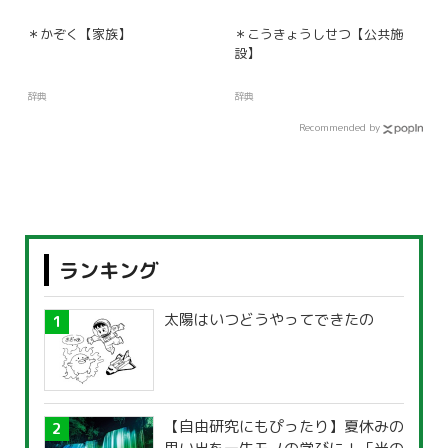
＊かぞく【家族】
＊こうきょうしせつ【公共施
設】
辞典
辞典
Recommended by
ランキング
太陽はいつどうやってできたの
【自由研究にもぴったり】夏休みの