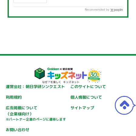
Recommended by
運営会社：朝日学研シンクエスト
このサイトについて
利用規約
個人情報について
広告掲載について
サイトマップ
（企業様向け）
※パートナー企業のページに遷移します
お問い合わせ