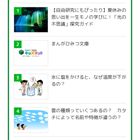
【自由研究にもぴったり】夏休みの
思い出を一生モノの学びに！「光の
不思議」探究ガイド
まんがひみつ文庫
氷に塩をかけると、なぜ温度が下が
るの？
雲の種類っていくつあるの？ カタ
チによって名前や特徴が違うの？