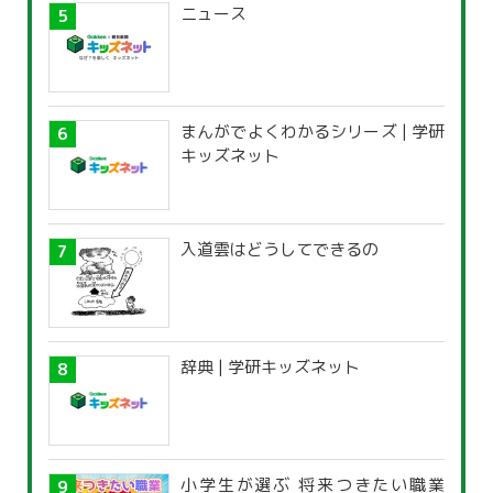
ニュース
まんがでよくわかるシリーズ | 学研
キッズネット
入道雲はどうしてできるの
辞典 | 学研キッズネット
小学生が選ぶ 将来つきたい職業