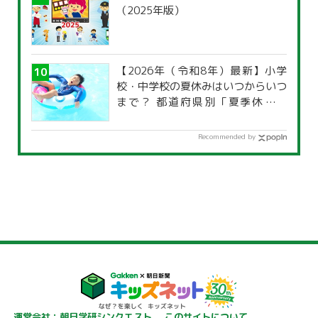
（2025年版）
【2026年（令和8年）最新】小学
校・中学校の夏休みはいつからいつ
まで？ 都道府県別「夏季休暇一
覧」
Recommended by
運営会社：朝日学研シンクエスト
このサイトについて