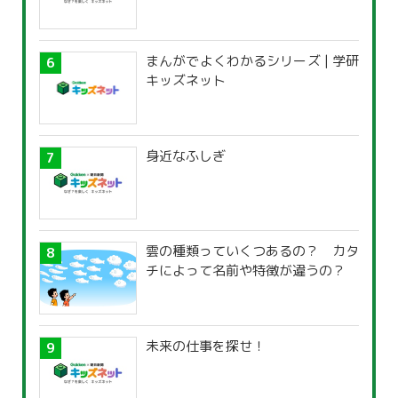
まんがでよくわかるシリーズ | 学研
キッズネット
身近なふしぎ
雲の種類っていくつあるの？ カタ
チによって名前や特徴が違うの？
未来の仕事を探せ！