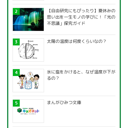
【自由研究にもぴったり】夏休みの
思い出を一生モノの学びに！「光の
不思議」探究ガイド
太陽の温度は何度くらいなの？
氷に塩をかけると、なぜ温度が下が
るの？
まんがひみつ文庫