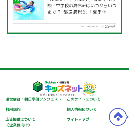
校・中学校の夏休みはいつからいつ
まで？ 都道府県別「夏季休暇一
覧」
Recommended by
運営会社：朝日学研シンクエスト
このサイトについて
利用規約
個人情報について
広告掲載について
サイトマップ
（企業様向け）