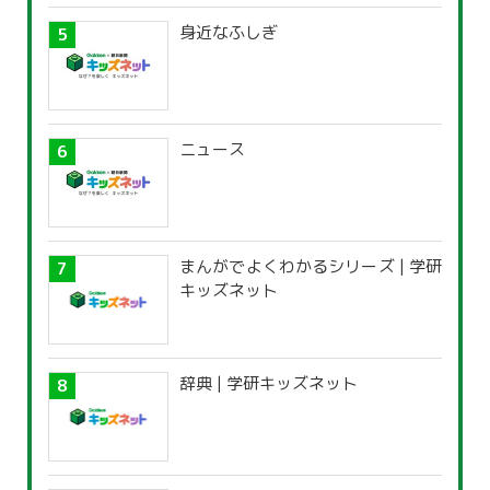
身近なふしぎ
ニュース
まんがでよくわかるシリーズ | 学研
キッズネット
辞典 | 学研キッズネット