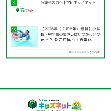
保護者の方へ | 学研キッズネット
【2026年（令和8年）最新】小学
校・中学校の夏休みはいつからいつ
まで？ 都道府県別「夏季休暇一
覧」
Recommended by