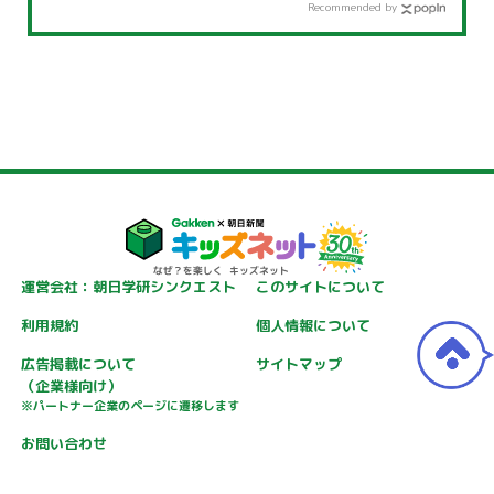
Recommended by
運営会社：朝日学研シンクエスト
このサイトについて
利用規約
個人情報について
広告掲載について
サイトマップ
（企業様向け）
※パートナー企業のページに遷移します
お問い合わせ