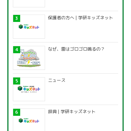
保護者の方へ | 学研キッズネット
なぜ、雷はゴロゴロ鳴るの？
ニュース
辞典 | 学研キッズネット