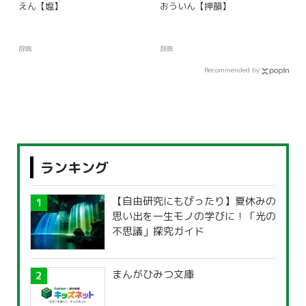
えん【塩】
おういん【押韻】
辞典
辞典
Recommended by
ランキング
【自由研究にもぴったり】夏休みの
思い出を一生モノの学びに！「光の
不思議」探究ガイド
まんがひみつ文庫