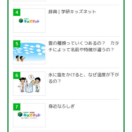
辞典 | 学研キッズネット
雲の種類っていくつあるの？ カタ
チによって名前や特徴が違うの？
氷に塩をかけると、なぜ温度が下が
るの？
身近なふしぎ