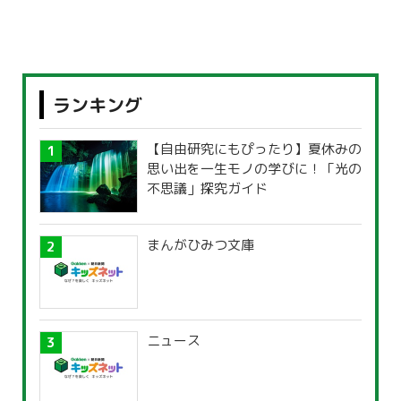
ランキング
【自由研究にもぴったり】夏休みの
思い出を一生モノの学びに！「光の
不思議」探究ガイド
まんがひみつ文庫
ニュース