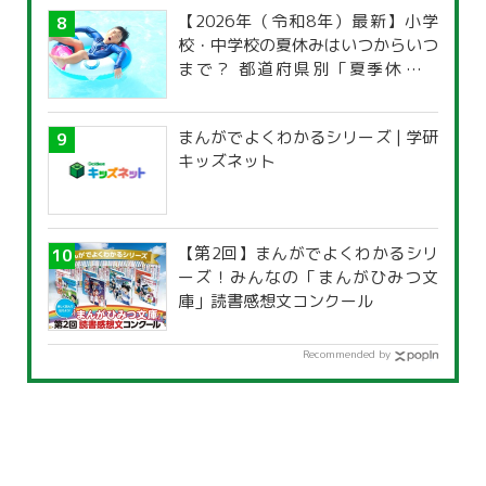
【2026年（令和8年）最新】小学
校・中学校の夏休みはいつからいつ
まで？ 都道府県別「夏季休暇一
覧」
まんがでよくわかるシリーズ | 学研
キッズネット
【第2回】まんがでよくわかるシリ
ーズ！みんなの「まんがひみつ文
庫」読書感想文コンクール
Recommended by