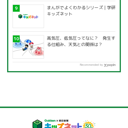
まんがでよくわかるシリーズ | 学研
キッズネット
高気圧、低気圧ってなに？ 発生す
る仕組み、天気との関係は？
Recommended by