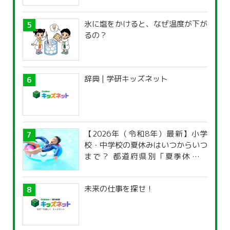
氷に塩をかけると、なぜ温度が下が
るの？
辞典 | 学研キッズネット
【2026年（令和8年）最新】小学
校・中学校の夏休みはいつからいつ
まで？ 都道府県別「夏季休暇一
覧」
未来の仕事を探せ！