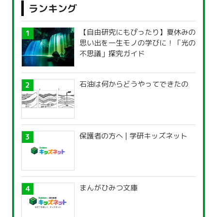
ランキング
【自由研究にもぴったり】夏休みの
思い出を一生モノの学びに！「光の
不思議」探究ガイド
石油は何からどうやってできたの
保護者の方へ | 学研キッズネット
まんがひみつ文庫