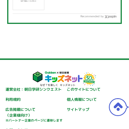
Recommended by
運営会社：朝日学研シンクエスト
このサイトについて
利用規約
個人情報について
広告掲載について
サイトマップ
（企業様向け）
※パートナー企業のページに遷移します