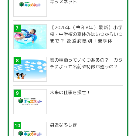
キッズネット
【2026年（令和8年）最新】小学
校・中学校の夏休みはいつからいつ
まで？ 都道府県別「夏季休暇一
覧」
雲の種類っていくつあるの？ カタ
チによって名前や特徴が違うの？
未来の仕事を探せ！
身近なふしぎ