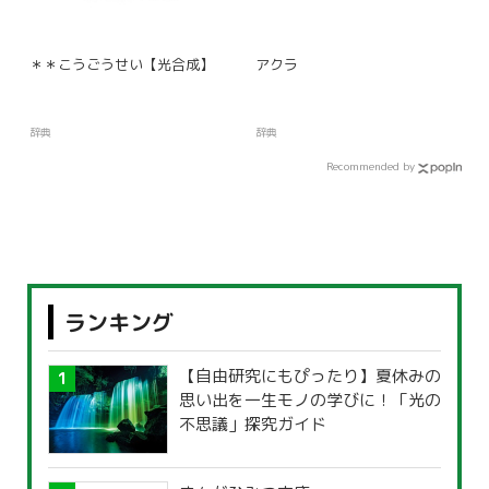
＊＊こうごうせい【光合成】
アクラ
辞典
辞典
Recommended by
ランキング
【自由研究にもぴったり】夏休みの
思い出を一生モノの学びに！「光の
不思議」探究ガイド