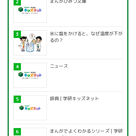
まんがひみつ文庫
氷に塩をかけると、なぜ温度が下が
るの？
ニュース
辞典 | 学研キッズネット
まんがでよくわかるシリーズ | 学研