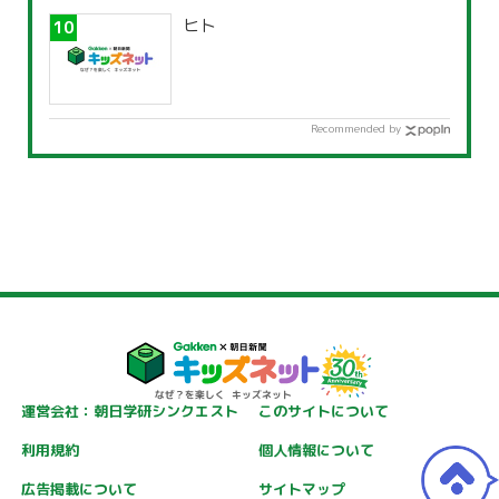
ヒト
Recommended by
運営会社：朝日学研シンクエスト
このサイトについて
利用規約
個人情報について
広告掲載について
サイトマップ