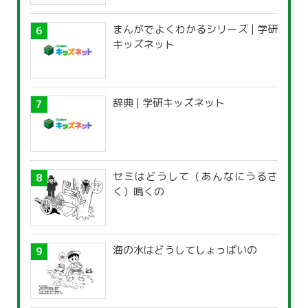
まんがでよくわかるシリーズ | 学研
キッズネット
辞典 | 学研キッズネット
セミはどうして（あんなにうるさ
く）鳴くの
海の水はどうしてしょっぱいの