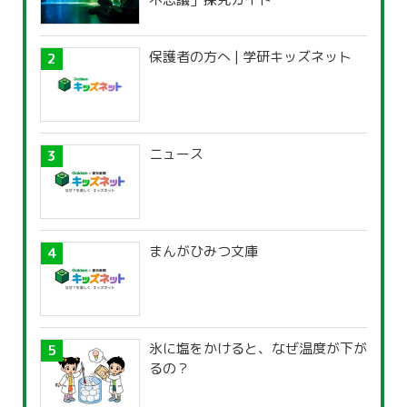
保護者の方へ | 学研キッズネット
ニュース
まんがひみつ文庫
氷に塩をかけると、なぜ温度が下が
るの？