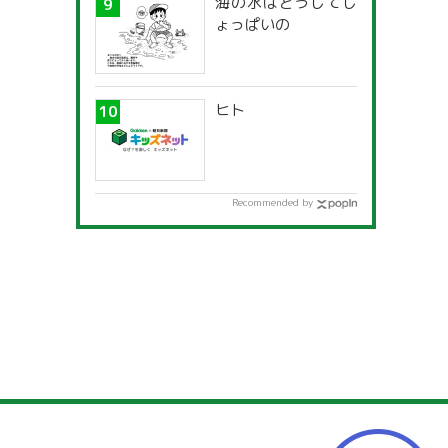
海の水はどうしてし
ょっぱいの
ヒト
Recommended by