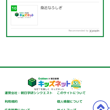
身近なふしぎ
Recommended by
運営会社：朝日学研シンクエスト
このサイトについて
利用規約
個人情報について