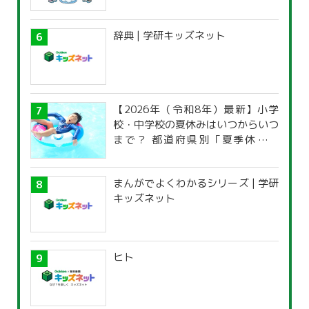
辞典 | 学研キッズネット
【2026年（令和8年）最新】小学
校・中学校の夏休みはいつからいつ
まで？ 都道府県別「夏季休暇一
覧」
まんがでよくわかるシリーズ | 学研
キッズネット
ヒト