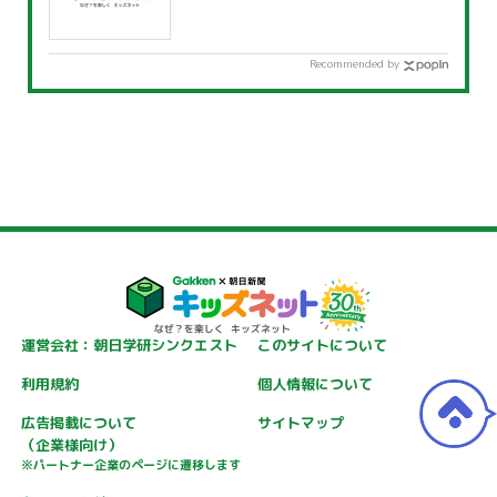
Recommended by
運営会社：朝日学研シンクエスト
このサイトについて
利用規約
個人情報について
広告掲載について
サイトマップ
（企業様向け）
※パートナー企業のページに遷移します