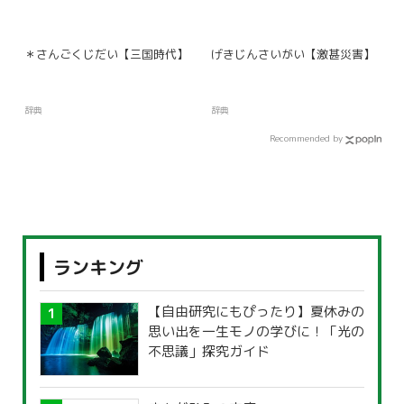
＊さんごくじだい【三国時代】
げきじんさいがい【激甚災害】
辞典
辞典
Recommended by
ランキング
【自由研究にもぴったり】夏休みの
思い出を一生モノの学びに！「光の
不思議」探究ガイド