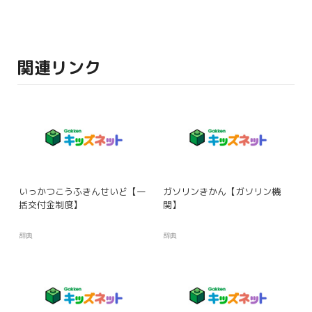
関連リンク
いっかつこうふきんせいど【一
ガソリンきかん【ガソリン機
括交付金制度】
関】
辞典
辞典