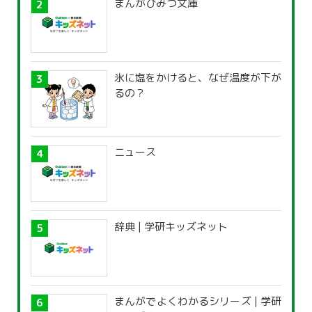
まんがひみつ文庫
氷に塩をかけると、なぜ温度が下が
るの？
ニュース
辞典 | 学研キッズネット
まんがでよくわかるシリーズ | 学研