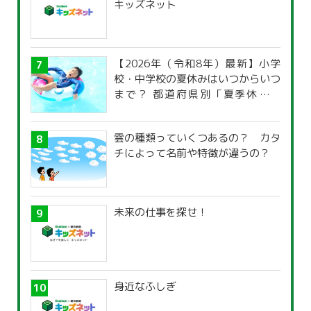
キッズネット
【2026年（令和8年）最新】小学
校・中学校の夏休みはいつからいつ
まで？ 都道府県別「夏季休暇一
覧」
雲の種類っていくつあるの？ カタ
チによって名前や特徴が違うの？
未来の仕事を探せ！
身近なふしぎ