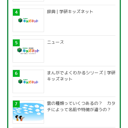
辞典 | 学研キッズネット
ニュース
まんがでよくわかるシリーズ | 学研
キッズネット
雲の種類っていくつあるの？ カタ
チによって名前や特徴が違うの？