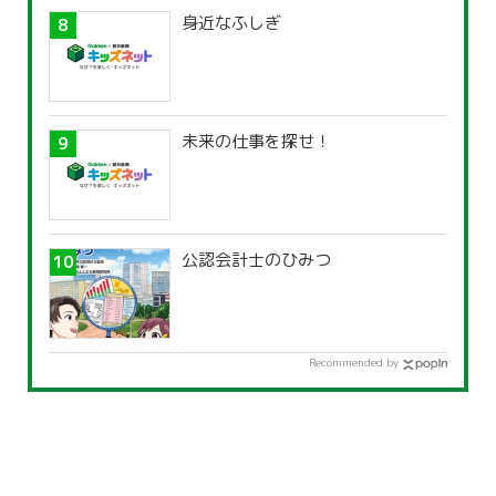
身近なふしぎ
未来の仕事を探せ！
公認会計士のひみつ
Recommended by