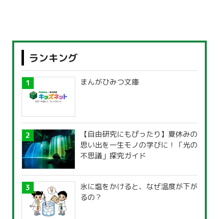
ランキング
まんがひみつ文庫
【自由研究にもぴったり】夏休みの
思い出を一生モノの学びに！「光の
不思議」探究ガイド
氷に塩をかけると、なぜ温度が下が
るの？