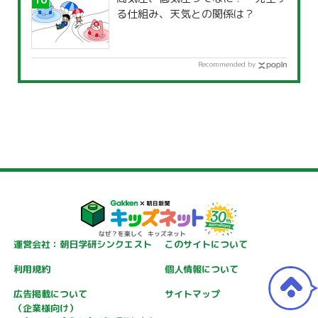
る仕組み、天気との関係は？
Recommended by
運営会社：朝日学研シンクエスト
このサイトについて
利用規約
個人情報について
広告掲載について
サイトマップ
（企業様向け）