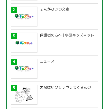
まんがひみつ文庫
保護者の方へ | 学研キッズネット
ニュース
太陽はいつどうやってできたの