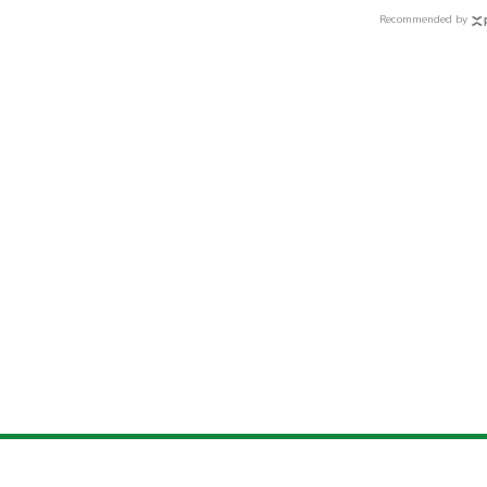
Recommended by