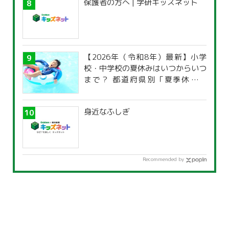
保護者の方へ | 学研キッズネット
【2026年（令和8年）最新】小学
校・中学校の夏休みはいつからいつ
まで？ 都道府県別「夏季休暇一
覧」
身近なふしぎ
Recommended by