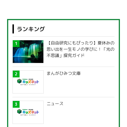
ランキング
【自由研究にもぴったり】夏休みの
思い出を一生モノの学びに！「光の
不思議」探究ガイド
まんがひみつ文庫
ニュース