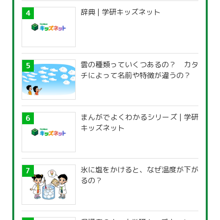
辞典 | 学研キッズネット
雲の種類っていくつあるの？ カタ
チによって名前や特徴が違うの？
まんがでよくわかるシリーズ | 学研
キッズネット
氷に塩をかけると、なぜ温度が下が
るの？