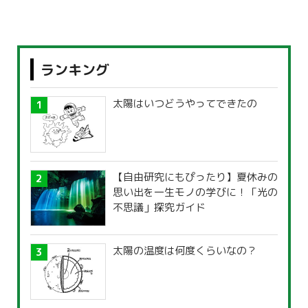
ランキング
太陽はいつどうやってできたの
【自由研究にもぴったり】夏休みの
思い出を一生モノの学びに！「光の
不思議」探究ガイド
太陽の温度は何度くらいなの？