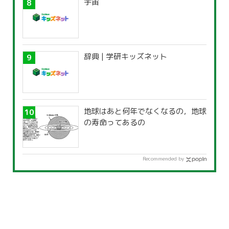
宇宙
辞典 | 学研キッズネット
地球はあと何年でなくなるの，地球
の寿命ってあるの
Recommended by