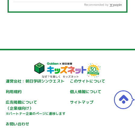
Recommended by
運営会社：朝日学研シンクエスト
このサイトについて
利用規約
個人情報について
広告掲載について
サイトマップ
（企業様向け）
※パートナー企業のページに遷移します
お問い合わせ