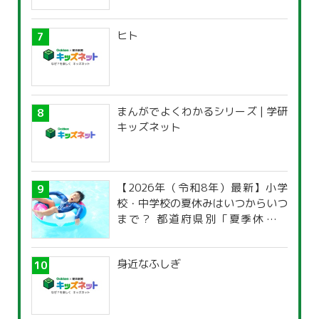
ヒト
まんがでよくわかるシリーズ | 学研
キッズネット
【2026年（令和8年）最新】小学
校・中学校の夏休みはいつからいつ
まで？ 都道府県別「夏季休暇一
覧」
身近なふしぎ