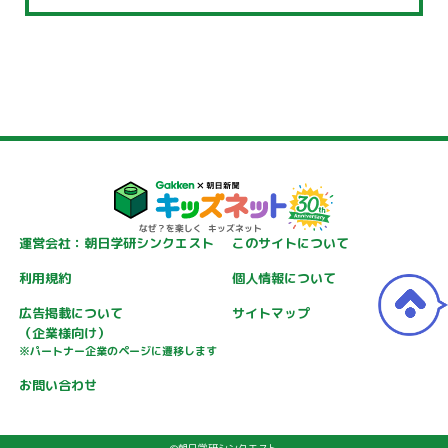
運営会社：朝日学研シンクエスト
このサイトについて
利用規約
個人情報について
広告掲載について
サイトマップ
（企業様向け）
※パートナー企業のページに遷移します
お問い合わせ