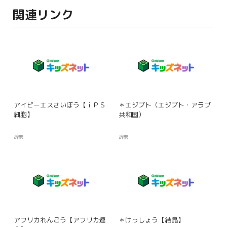
関連リンク
アイピーエスさいぼう【ｉＰＳ
＊エジプト（エジプト・アラブ
細胞】
共和国）
辞典
辞典
アフリカれんごう【アフリカ連
＊けっしょう【結晶】