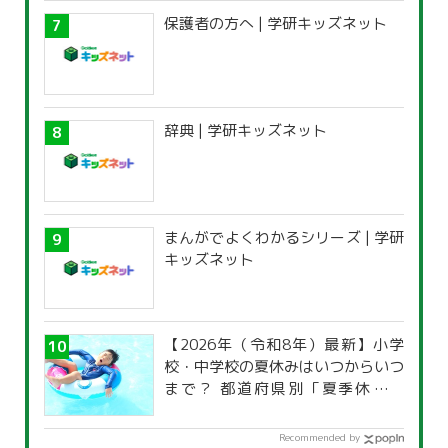
保護者の方へ | 学研キッズネット
辞典 | 学研キッズネット
まんがでよくわかるシリーズ | 学研
キッズネット
【2026年（令和8年）最新】小学
校・中学校の夏休みはいつからいつ
まで？ 都道府県別「夏季休暇一
覧」
Recommended by