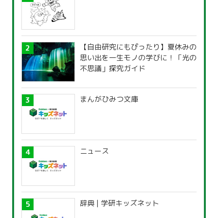
【自由研究にもぴったり】夏休みの
思い出を一生モノの学びに！「光の
不思議」探究ガイド
まんがひみつ文庫
ニュース
辞典 | 学研キッズネット