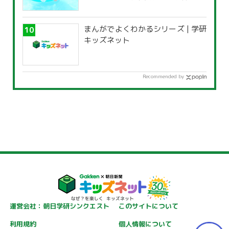
覧」
まんがでよくわかるシリーズ | 学研
キッズネット
Recommended by
運営会社：朝日学研シンクエスト
このサイトについて
利用規約
個人情報について