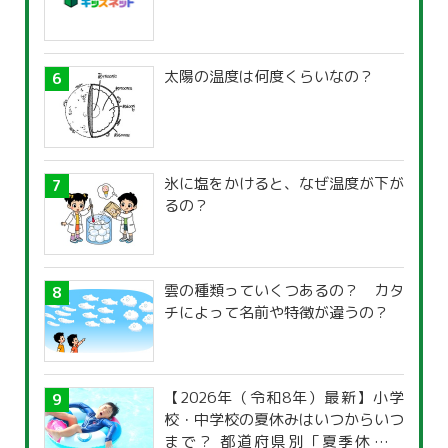
太陽の温度は何度くらいなの？
氷に塩をかけると、なぜ温度が下が
るの？
雲の種類っていくつあるの？ カタ
チによって名前や特徴が違うの？
【2026年（令和8年）最新】小学
校・中学校の夏休みはいつからいつ
まで？ 都道府県別「夏季休暇一