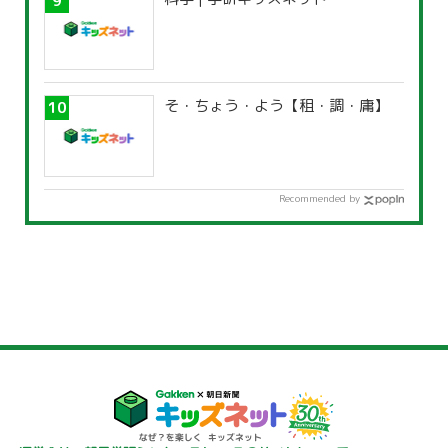
そ・ちょう・よう【租・調・庸】
Recommended by