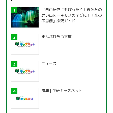
【自由研究にもぴったり】夏休みの
思い出を一生モノの学びに！「光の
不思議」探究ガイド
まんがひみつ文庫
ニュース
辞典 | 学研キッズネット