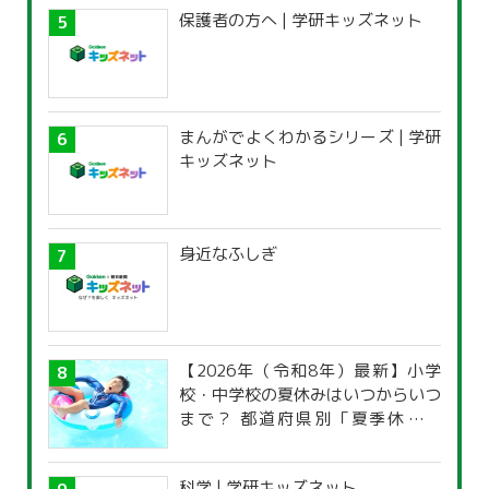
保護者の方へ | 学研キッズネット
まんがでよくわかるシリーズ | 学研
キッズネット
身近なふしぎ
【2026年（令和8年）最新】小学
校・中学校の夏休みはいつからいつ
まで？ 都道府県別「夏季休暇一
覧」
科学 | 学研キッズネット