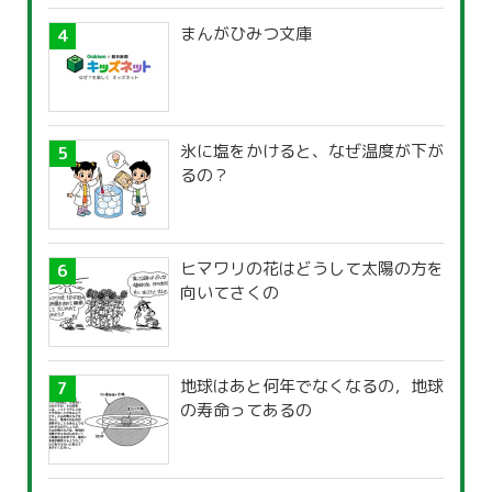
まんがひみつ文庫
氷に塩をかけると、なぜ温度が下が
るの？
ヒマワリの花はどうして太陽の方を
向いてさくの
地球はあと何年でなくなるの，地球
の寿命ってあるの