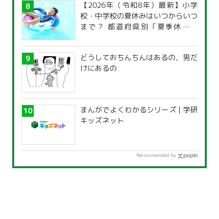
【2026年（令和8年）最新】小学
校・中学校の夏休みはいつからいつ
まで？ 都道府県別「夏季休暇一
覧」
どうしておちんちんはあるの，男だ
けにあるの
まんがでよくわかるシリーズ | 学研
キッズネット
Recommended by