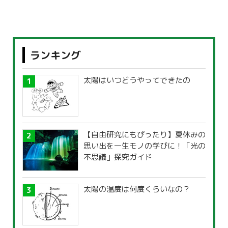
ランキング
太陽はいつどうやってできたの
【自由研究にもぴったり】夏休みの
思い出を一生モノの学びに！「光の
不思議」探究ガイド
太陽の温度は何度くらいなの？