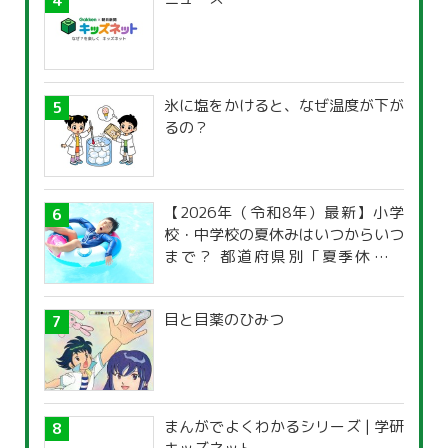
氷に塩をかけると、なぜ温度が下が
るの？
【2026年（令和8年）最新】小学
校・中学校の夏休みはいつからいつ
まで？ 都道府県別「夏季休暇一
覧」
目と目薬のひみつ
まんがでよくわかるシリーズ | 学研