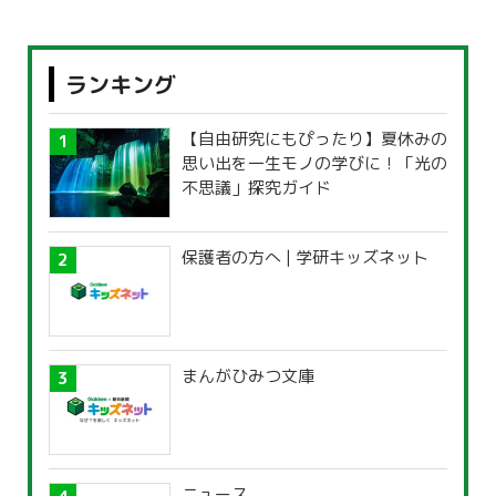
ランキング
【自由研究にもぴったり】夏休みの
思い出を一生モノの学びに！「光の
不思議」探究ガイド
保護者の方へ | 学研キッズネット
まんがひみつ文庫
ニュース