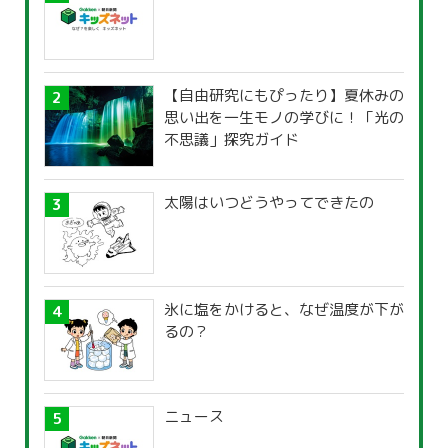
【自由研究にもぴったり】夏休みの
思い出を一生モノの学びに！「光の
不思議」探究ガイド
太陽はいつどうやってできたの
氷に塩をかけると、なぜ温度が下が
るの？
ニュース