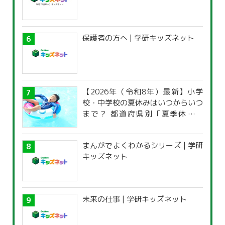
保護者の方へ | 学研キッズネット
【2026年（令和8年）最新】小学
校・中学校の夏休みはいつからいつ
まで？ 都道府県別「夏季休暇一
覧」
まんがでよくわかるシリーズ | 学研
キッズネット
未来の仕事 | 学研キッズネット