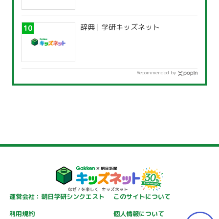
辞典 | 学研キッズネット
Recommended by
運営会社：朝日学研シンクエスト
このサイトについて
利用規約
個人情報について