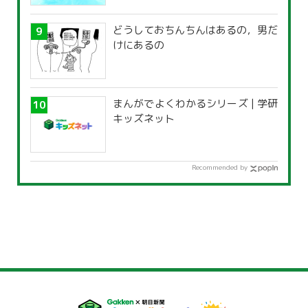
覧」
どうしておちんちんはあるの，男だ
けにあるの
まんがでよくわかるシリーズ | 学研
キッズネット
Recommended by