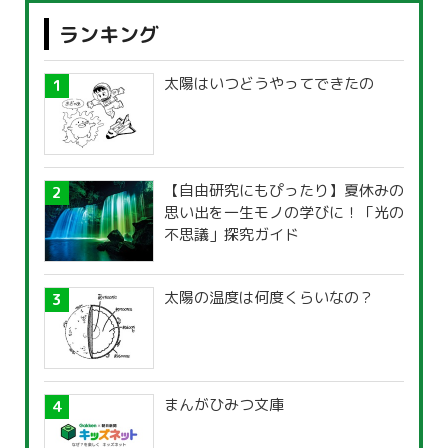
ランキング
太陽はいつどうやってできたの
【自由研究にもぴったり】夏休みの
思い出を一生モノの学びに！「光の
不思議」探究ガイド
太陽の温度は何度くらいなの？
まんがひみつ文庫