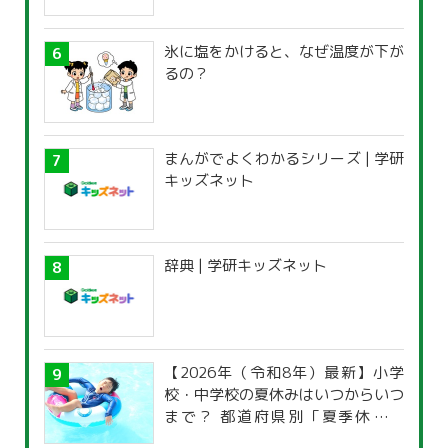
氷に塩をかけると、なぜ温度が下が
るの？
まんがでよくわかるシリーズ | 学研
キッズネット
辞典 | 学研キッズネット
【2026年（令和8年）最新】小学
校・中学校の夏休みはいつからいつ
まで？ 都道府県別「夏季休暇一
覧」