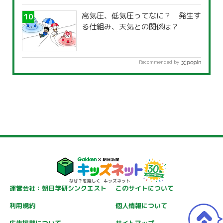
高気圧、低気圧ってなに？ 発生す
る仕組み、天気との関係は？
Recommended by
運営会社：朝日学研シンクエスト
このサイトについて
利用規約
個人情報について