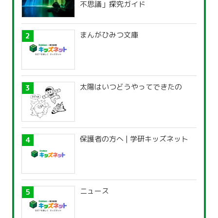
不思議」探究ガイド
まんがひみつ文庫
太陽はいつどうやってできたの
保護者の方へ | 学研キッズネット
ニュース