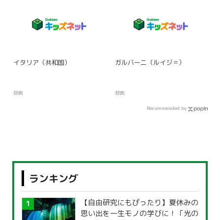
イタリア（共和国）
ガルバーニ（ルイジ＝）
辞典
辞典
Recommended by
ランキング
【自由研究にもぴったり】夏休みの
思い出を一生モノの学びに！「光の