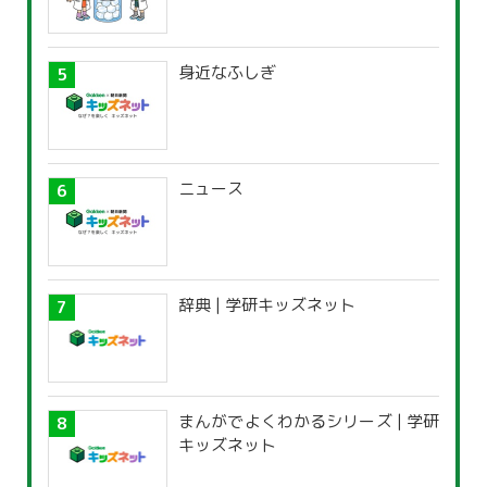
身近なふしぎ
ニュース
辞典 | 学研キッズネット
まんがでよくわかるシリーズ | 学研
キッズネット