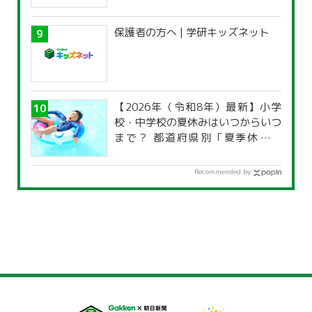
保護者の方へ | 学研キッズネット
【2026年（令和8年）最新】小学
校・中学校の夏休みはいつからいつ
まで？ 都道府県別「夏季休暇一
覧」
Recommended by