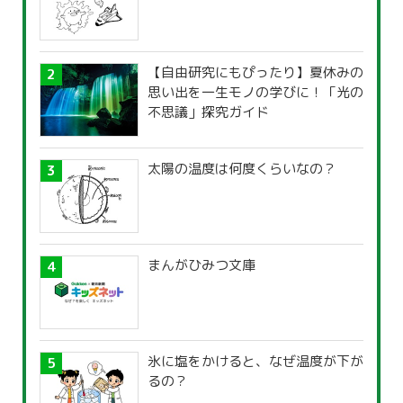
【自由研究にもぴったり】夏休みの
思い出を一生モノの学びに！「光の
不思議」探究ガイド
太陽の温度は何度くらいなの？
まんがひみつ文庫
氷に塩をかけると、なぜ温度が下が
るの？