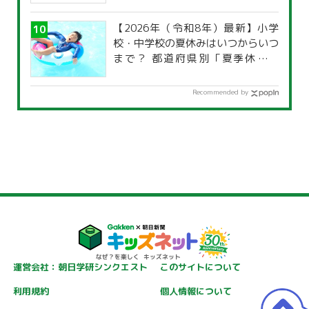
【2026年（令和8年）最新】小学
校・中学校の夏休みはいつからいつ
まで？ 都道府県別「夏季休暇一
覧」
Recommended by
運営会社：朝日学研シンクエスト
このサイトについて
利用規約
個人情報について