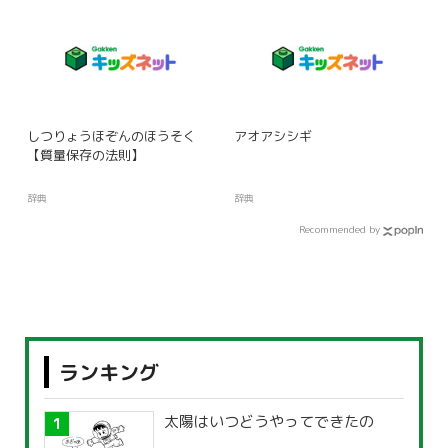
しつりょうほぞんのほうそく
アオアシシギ
【質量保存の法則】
辞典
辞典
Recommended by
ランキング
太陽はいつどうやってできたの