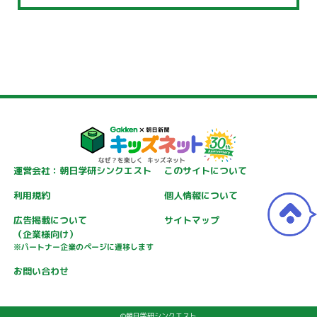
運営会社：朝日学研シンクエスト
このサイトについて
利用規約
個人情報について
広告掲載について
サイトマップ
（企業様向け）
※パートナー企業のページに遷移します
お問い合わせ
©朝日学研シンクエスト