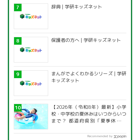
辞典 | 学研キッズネット
保護者の方へ | 学研キッズネット
まんがでよくわかるシリーズ | 学研
キッズネット
【2026年（令和8年）最新】小学
校・中学校の夏休みはいつからいつ
まで？ 都道府県別「夏季休暇一
覧」
Recommended by