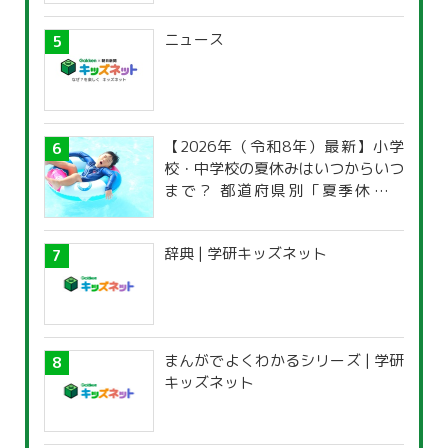
ニュース
【2026年（令和8年）最新】小学
校・中学校の夏休みはいつからいつ
まで？ 都道府県別「夏季休暇一
覧」
辞典 | 学研キッズネット
まんがでよくわかるシリーズ | 学研
キッズネット