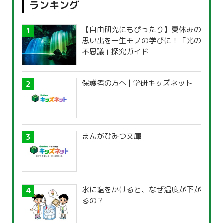
ランキング
【自由研究にもぴったり】夏休みの
思い出を一生モノの学びに！「光の
不思議」探究ガイド
保護者の方へ | 学研キッズネット
まんがひみつ文庫
氷に塩をかけると、なぜ温度が下が
るの？