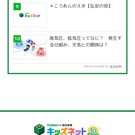
＊こうあんのえき【弘安の役】
高気圧、低気圧ってなに？ 発生す
る仕組み、天気との関係は？
Recommended by