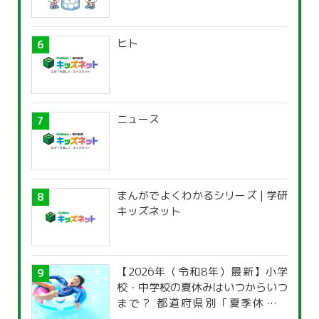
ヒト
ニュース
まんがでよくわかるシリーズ | 学研
キッズネット
【2026年（令和8年）最新】小学
校・中学校の夏休みはいつからいつ
まで？ 都道府県別「夏季休暇一
覧」