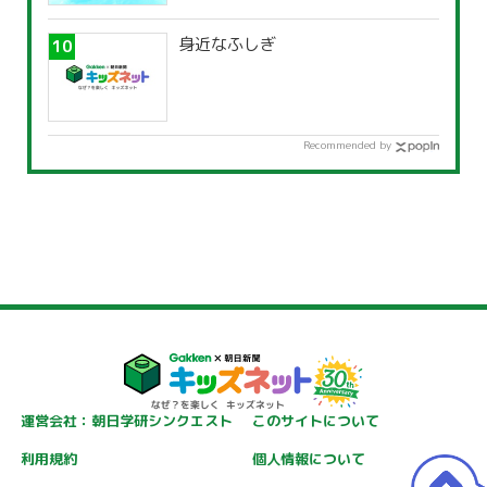
身近なふしぎ
Recommended by
運営会社：朝日学研シンクエスト
このサイトについて
利用規約
個人情報について