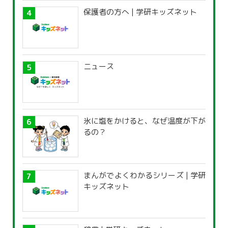
保護者の方へ | 学研キッズネット
ニュース
氷に塩をかけると、なぜ温度が下が
るの？
まんがでよくわかるシリーズ | 学研
キッズネット