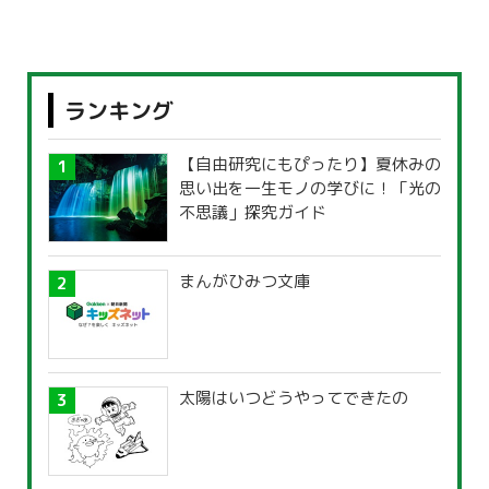
ランキング
【自由研究にもぴったり】夏休みの
思い出を一生モノの学びに！「光の
不思議」探究ガイド
まんがひみつ文庫
太陽はいつどうやってできたの