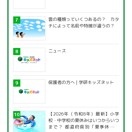
雲の種類っていくつあるの？ カタ
チによって名前や特徴が違うの？
ニュース
保護者の方へ | 学研キッズネット
【2026年（令和8年）最新】小学
校・中学校の夏休みはいつからいつ
まで？ 都道府県別「夏季休暇一