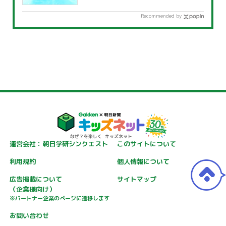
覧」
Recommended by
運営会社：朝日学研シンクエスト
このサイトについて
利用規約
個人情報について
広告掲載について
サイトマップ
（企業様向け）
※パートナー企業のページに遷移します
お問い合わせ