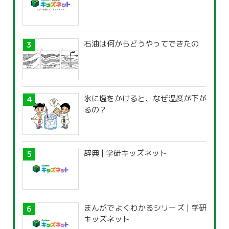
石油は何からどうやってできたの
氷に塩をかけると、なぜ温度が下が
るの？
辞典 | 学研キッズネット
まんがでよくわかるシリーズ | 学研
キッズネット