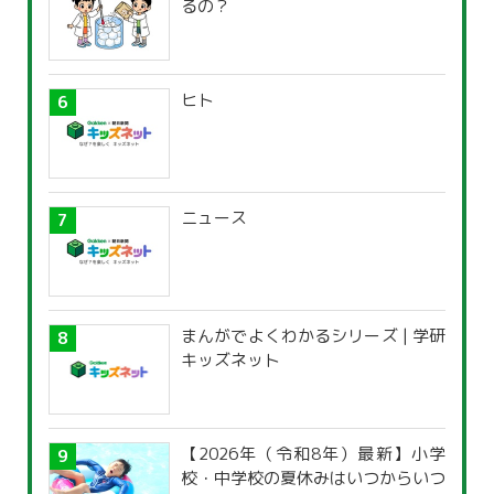
るの？
ヒト
ニュース
まんがでよくわかるシリーズ | 学研
キッズネット
【2026年（令和8年）最新】小学
校・中学校の夏休みはいつからいつ