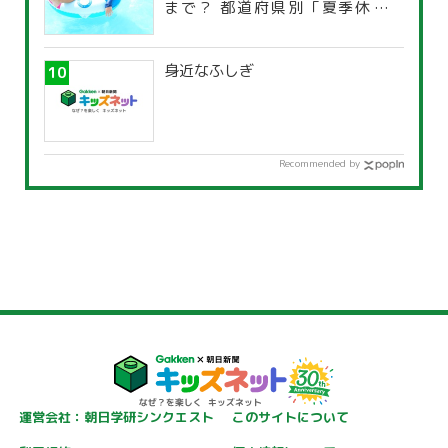
まで？ 都道府県別「夏季休暇一
覧」
身近なふしぎ
Recommended by
運営会社：朝日学研シンクエスト
このサイトについて