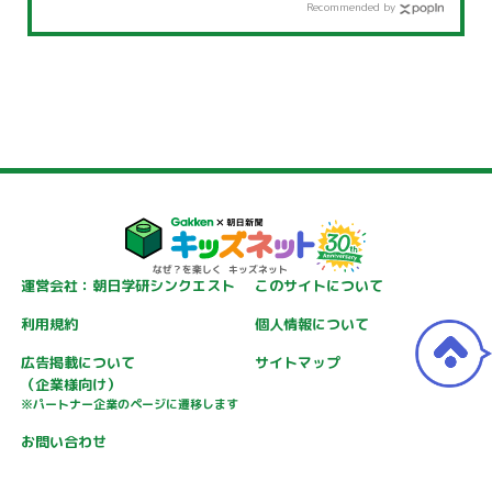
Recommended by
運営会社：朝日学研シンクエスト
このサイトについて
利用規約
個人情報について
広告掲載について
サイトマップ
（企業様向け）
※パートナー企業のページに遷移します
お問い合わせ