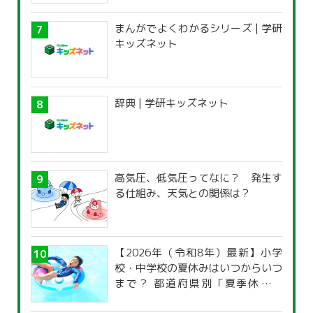
まんがでよくわかるシリーズ | 学研
キッズネット
辞典 | 学研キッズネット
高気圧、低気圧ってなに？ 発生す
る仕組み、天気との関係は？
【2026年（令和8年）最新】小学
校・中学校の夏休みはいつからいつ
まで？ 都道府県別「夏季休暇一
覧」