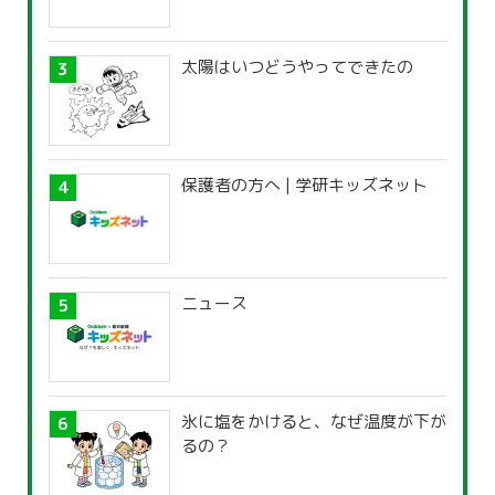
太陽はいつどうやってできたの
保護者の方へ | 学研キッズネット
ニュース
氷に塩をかけると、なぜ温度が下が
るの？