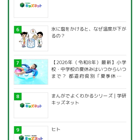
氷に塩をかけると、なぜ温度が下が
るの？
【2026年（令和8年）最新】小学
校・中学校の夏休みはいつからいつ
まで？ 都道府県別「夏季休暇一
覧」
まんがでよくわかるシリーズ | 学研
キッズネット
ヒト