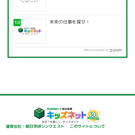
未来の仕事を探せ！
Recommended by
運営会社：朝日学研シンクエスト
このサイトについて