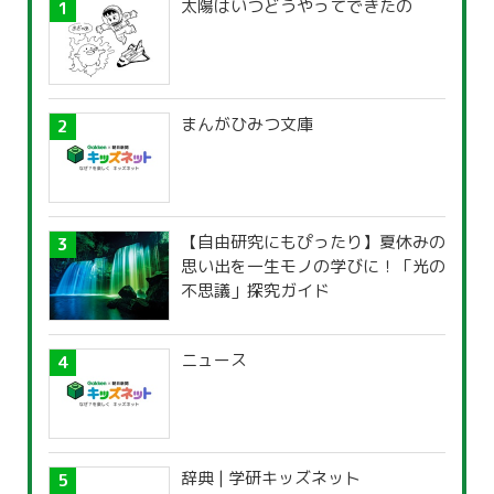
太陽はいつどうやってできたの
まんがひみつ文庫
【自由研究にもぴったり】夏休みの
思い出を一生モノの学びに！「光の
不思議」探究ガイド
ニュース
辞典 | 学研キッズネット