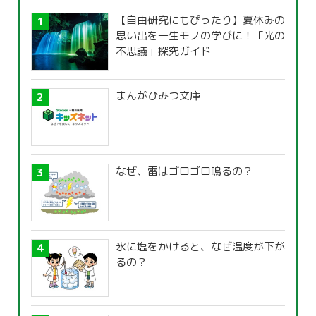
【自由研究にもぴったり】夏休みの
思い出を一生モノの学びに！「光の
不思議」探究ガイド
まんがひみつ文庫
なぜ、雷はゴロゴロ鳴るの？
氷に塩をかけると、なぜ温度が下が
るの？