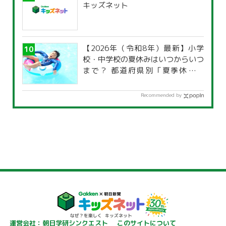
キッズネット
【2026年（令和8年）最新】小学
校・中学校の夏休みはいつからいつ
まで？ 都道府県別「夏季休暇一
覧」
Recommended by
運営会社：朝日学研シンクエスト
このサイトについて