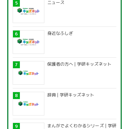
ニュース
身近なふしぎ
保護者の方へ | 学研キッズネット
辞典 | 学研キッズネット
まんがでよくわかるシリーズ | 学研