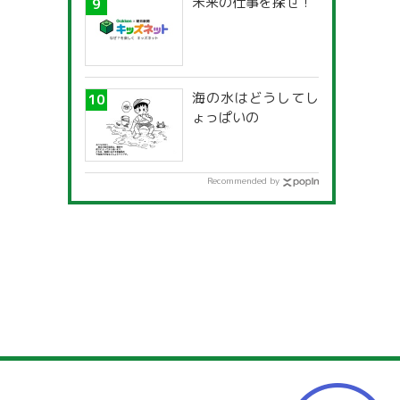
未来の仕事を探せ！
海の水はどうしてし
ょっぱいの
Recommended by